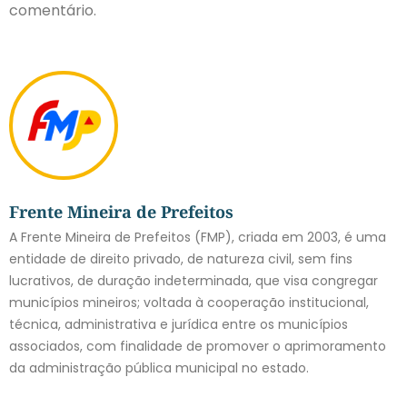
comentário.
Frente Mineira de Prefeitos
A Frente Mineira de Prefeitos (FMP), criada em 2003, é uma
entidade de direito privado, de natureza civil, sem fins
lucrativos, de duração indeterminada, que visa congregar
municípios mineiros; voltada à cooperação institucional,
técnica, administrativa e jurídica entre os municípios
associados, com finalidade de promover o aprimoramento
da administração pública municipal no estado.