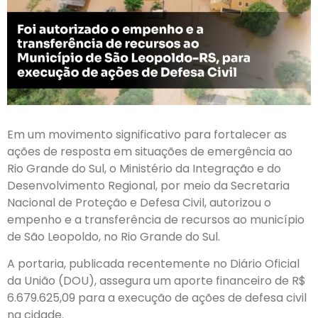
Em um movimento significativo para fortalecer as
ações de resposta em situações de emergência ao
Rio Grande do Sul, o Ministério da Integração e do
Desenvolvimento Regional, por meio da Secretaria
Nacional de Proteção e Defesa Civil, autorizou o
empenho e a transferência de recursos ao município
de São Leopoldo, no Rio Grande do Sul.
A portaria, publicada recentemente no Diário Oficial
da União (DOU), assegura um aporte financeiro de R$
6.679.625,09 para a execução de ações de defesa civil
na cidade.