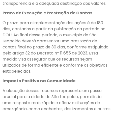
transparência e a adequada destinação dos valores.
Prazo de Execução e Prestação de Contas
O prazo para a implementação das ações é de 180
dias, contados a partir da publicação da portaria no
DOU. Ao final desse período, o município de São
Leopoldo deverá apresentar uma prestação de
contas final no prazo de 30 dias, conforme estipulado
pelo artigo 32 do Decreto nº 11.655 de 2023. Essa
medida visa assegurar que os recursos sejam
utilizados de forma eficiente e conforme os objetivos
estabelecidos.
Impacto Positivo na Comunidade
A alocação desses recursos representa um passo
crucial para a cidade de São Leopoldo, permitindo
uma resposta mais rápida e eficaz a situações de
emergência, como enchentes, deslizamentos e outros