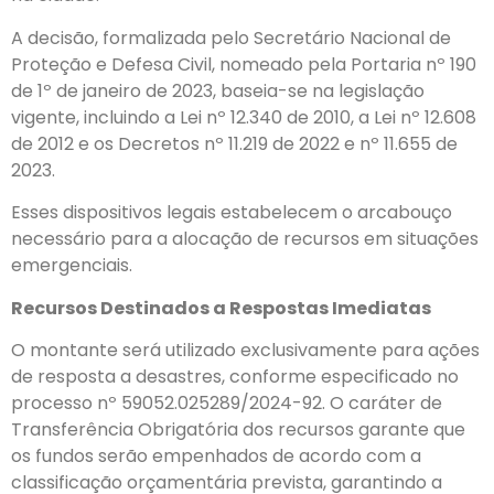
A decisão, formalizada pelo Secretário Nacional de
Proteção e Defesa Civil, nomeado pela Portaria nº 190
de 1º de janeiro de 2023, baseia-se na legislação
vigente, incluindo a Lei nº 12.340 de 2010, a Lei nº 12.608
de 2012 e os Decretos nº 11.219 de 2022 e nº 11.655 de
2023.
Esses dispositivos legais estabelecem o arcabouço
necessário para a alocação de recursos em situações
emergenciais.
Recursos Destinados a Respostas Imediatas
O montante será utilizado exclusivamente para ações
de resposta a desastres, conforme especificado no
processo nº 59052.025289/2024-92. O caráter de
Transferência Obrigatória dos recursos garante que
os fundos serão empenhados de acordo com a
classificação orçamentária prevista, garantindo a