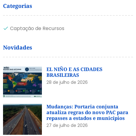
Categorias
Captação de Recursos
Novidades
EL NIÑO E AS CIDADES
BRASILEIRAS
28 de julho de 2026
Mudanças: Portaria conjunta
atualiza regras do novo PAC para
repasses a estados e municípios
27 de julho de 2026