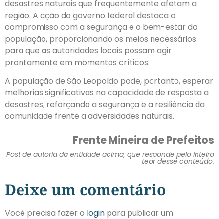
desastres naturais que frequentemente afetam a
região. A ação do governo federal destaca o
compromisso com a segurança e o bem-estar da
população, proporcionando os meios necessários
para que as autoridades locais possam agir
prontamente em momentos críticos.
A população de São Leopoldo pode, portanto, esperar
melhorias significativas na capacidade de resposta a
desastres, reforçando a segurança e a resiliência da
comunidade frente a adversidades naturais.
Frente Mineira de Prefeitos
Post de autoria da entidade acima, que responde pelo inteiro
teor desse conteúdo.
Deixe um comentário
Você precisa fazer o
login
para publicar um