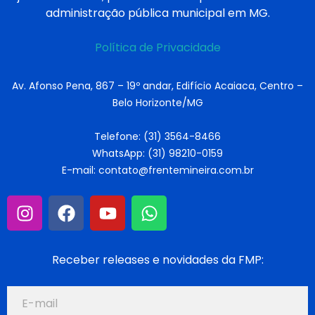
administração pública municipal em MG.
Política de Privacidade
Av. Afonso Pena, 867 – 19º andar, Edifício Acaiaca, Centro –
Belo Horizonte/MG
Telefone: (31) 3564-8466
WhatsApp: (31) 98210-0159
E-mail: contato@frentemineira.com.br
Receber releases e novidades da FMP: