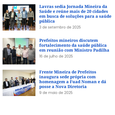
Lavras sedia Jornada Mineira da
Saúde e reúne mais de 20 cidades
em busca de soluções para a saúde
pública
3 de setembro de 2025
Prefeitos mineiros discutem
fortalecimento da saúde pública
em reunião com Ministro Padilha
16 de julho de 2025
Frente Mineira de Prefeitos
inaugura sede própria com
homenagem a Fuad Noman e dá
posse a Nova Diretoria
9 de maio de 2025