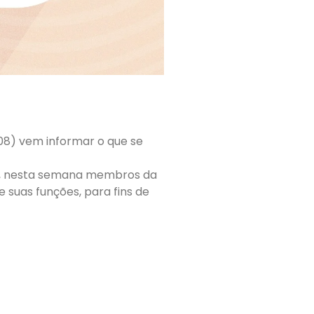
08) vem informar o que se
ral, nesta semana membros da
suas funções, para fins de