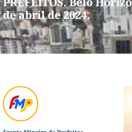
PREFEITOS. Belo Horizo
de abril de 2024.