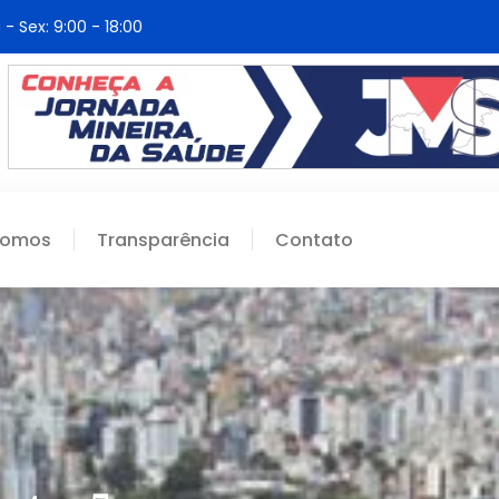
 - Sex: 9:00 - 18:00
Somos
Transparência
Contato