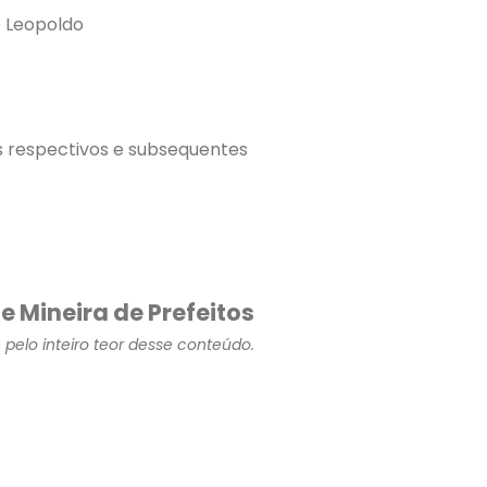
o Leopoldo
s respectivos e subsequentes
e Mineira de Prefeitos
pelo inteiro teor desse conteúdo.