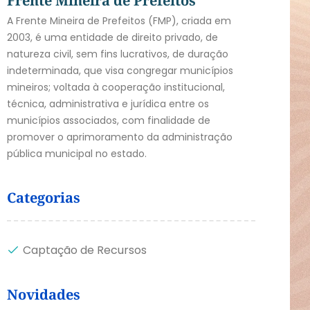
Frente Mineira de Prefeitos
A Frente Mineira de Prefeitos (FMP), criada em
2003, é uma entidade de direito privado, de
natureza civil, sem fins lucrativos, de duração
indeterminada, que visa congregar municípios
mineiros; voltada à cooperação institucional,
técnica, administrativa e jurídica entre os
municípios associados, com finalidade de
promover o aprimoramento da administração
pública municipal no estado.
Categorias
Captação de Recursos
Novidades