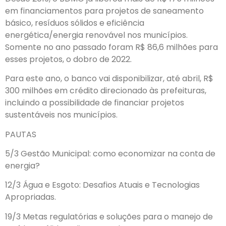
em financiamentos para projetos de saneamento
básico, resíduos sólidos e eficiência
energética/energia renovável nos municípios.
Somente no ano passado foram R$ 86,6 milhões para
esses projetos, o dobro de 2022.
Para este ano, o banco vai disponibilizar, até abril, R$
300 milhões em crédito direcionado às prefeituras,
incluindo a possibilidade de financiar projetos
sustentáveis nos municípios.
PAUTAS
5/3 Gestão Municipal: como economizar na conta de
energia?
12/3 Água e Esgoto: Desafios Atuais e Tecnologias
Apropriadas.
19/3 Metas regulatórias e soluções para o manejo de