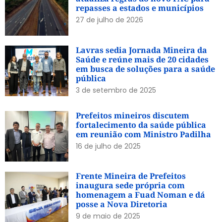
repasses a estados e municípios
27 de julho de 2026
Lavras sedia Jornada Mineira da
Saúde e reúne mais de 20 cidades
em busca de soluções para a saúde
pública
3 de setembro de 2025
Prefeitos mineiros discutem
fortalecimento da saúde pública
em reunião com Ministro Padilha
16 de julho de 2025
Frente Mineira de Prefeitos
inaugura sede própria com
homenagem a Fuad Noman e dá
posse a Nova Diretoria
9 de maio de 2025