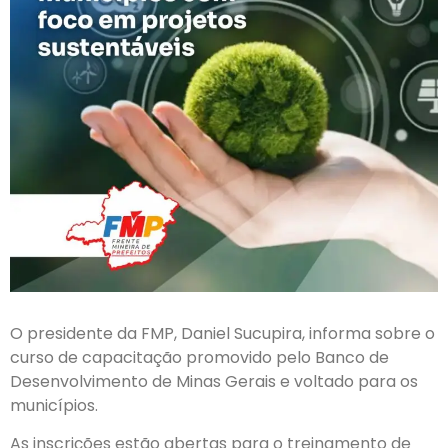
O presidente da FMP, Daniel Sucupira, informa sobre o
curso de capacitação promovido pelo Banco de
Desenvolvimento de Minas Gerais e voltado para os
municípios.
As inscrições estão abertas para o treinamento de