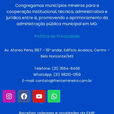
Congregamos municípios mineiros para a
cooperação institucional, técnica, administrativa e
jurídica entre si, promovendo o aprimoramento da
administração pública municipal em MG.
Política de Privacidade
Av. Afonso Pena, 867 – 19º andar, Edifício Acaiaca, Centro –
Belo Horizonte/MG
Telefone: (31) 3564-8466
WhatsApp: (31) 98210-0159
E-mail: contato@frentemineira.com.br
Receber releases e novidades da FMP: