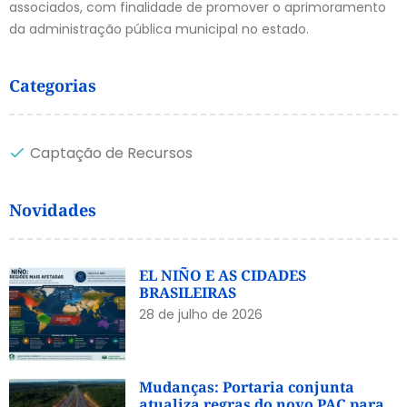
associados, com finalidade de promover o aprimoramento
da administração pública municipal no estado.
Categorias
Captação de Recursos
Novidades
EL NIÑO E AS CIDADES
BRASILEIRAS
28 de julho de 2026
Mudanças: Portaria conjunta
atualiza regras do novo PAC para