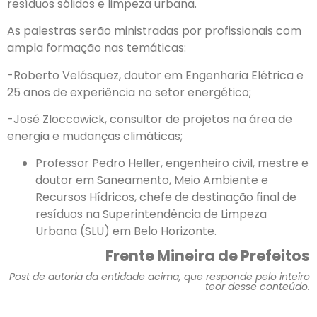
resíduos sólidos e limpeza urbana.
As palestras serão ministradas por profissionais com
ampla formação nas temáticas:
-Roberto Velásquez, doutor em Engenharia Elétrica e
25 anos de experiência no setor energético;
-José Zloccowick, consultor de projetos na área de
energia e mudanças climáticas;
Professor Pedro Heller, engenheiro civil, mestre e
doutor em Saneamento, Meio Ambiente e
Recursos Hídricos, chefe de destinação final de
resíduos na Superintendência de Limpeza
Urbana (SLU) em Belo Horizonte.
Frente Mineira de Prefeitos
Post de autoria da entidade acima, que responde pelo inteiro
teor desse conteúdo.