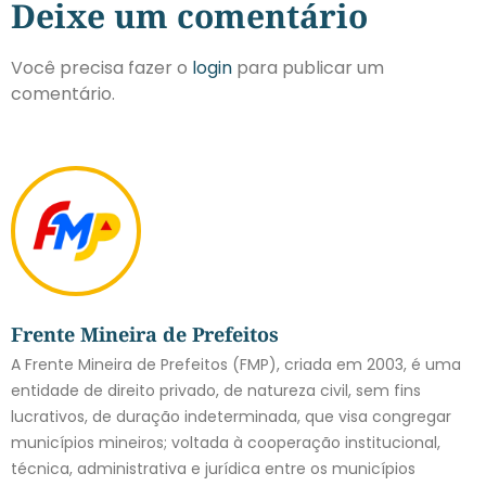
Deixe um comentário
Você precisa fazer o
login
para publicar um
comentário.
Frente Mineira de Prefeitos
A Frente Mineira de Prefeitos (FMP), criada em 2003, é uma
entidade de direito privado, de natureza civil, sem fins
lucrativos, de duração indeterminada, que visa congregar
municípios mineiros; voltada à cooperação institucional,
técnica, administrativa e jurídica entre os municípios