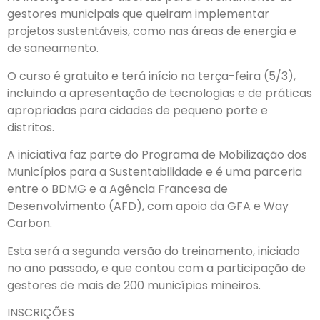
gestores municipais que queiram implementar
projetos sustentáveis, como nas áreas de energia e
de saneamento.
O curso é gratuito e terá início na terça-feira (5/3),
incluindo a apresentação de tecnologias e de práticas
apropriadas para cidades de pequeno porte e
distritos.
A iniciativa faz parte do Programa de Mobilização dos
Municípios para a Sustentabilidade e é uma parceria
entre o BDMG e a Agência Francesa de
Desenvolvimento (AFD), com apoio da GFA e Way
Carbon.
Esta será a segunda versão do treinamento, iniciado
no ano passado, e que contou com a participação de
gestores de mais de 200 municípios mineiros.
INSCRIÇÕES