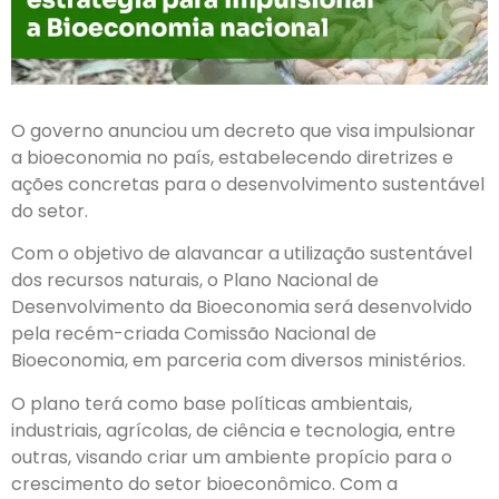
O governo anunciou um decreto que visa impulsionar
a bioeconomia no país, estabelecendo diretrizes e
ações concretas para o desenvolvimento sustentável
do setor.
Com o objetivo de alavancar a utilização sustentável
dos recursos naturais, o Plano Nacional de
Desenvolvimento da Bioeconomia será desenvolvido
pela recém-criada Comissão Nacional de
Bioeconomia, em parceria com diversos ministérios.
O plano terá como base políticas ambientais,
industriais, agrícolas, de ciência e tecnologia, entre
outras, visando criar um ambiente propício para o
crescimento do setor bioeconômico. Com a