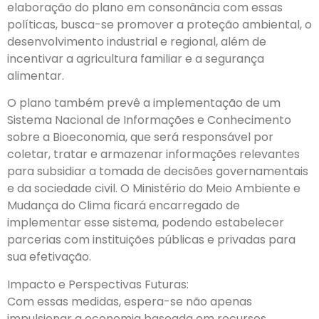
elaboração do plano em consonância com essas
políticas, busca-se promover a proteção ambiental, o
desenvolvimento industrial e regional, além de
incentivar a agricultura familiar e a segurança
alimentar.
O plano também prevê a implementação de um
Sistema Nacional de Informações e Conhecimento
sobre a Bioeconomia, que será responsável por
coletar, tratar e armazenar informações relevantes
para subsidiar a tomada de decisões governamentais
e da sociedade civil. O Ministério do Meio Ambiente e
Mudança do Clima ficará encarregado de
implementar esse sistema, podendo estabelecer
parcerias com instituições públicas e privadas para
sua efetivação.
Impacto e Perspectivas Futuras:
Com essas medidas, espera-se não apenas
impulsionar a economia baseada em recursos