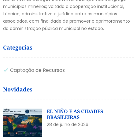
municípios mineiros; voltada à cooperação institucional,
técnica, administrativa e jurídica entre os municípios
associados, com finalidade de promover o aprimoramento
da administração pública municipal no estado.
Categorias
Captação de Recursos
Novidades
EL NIÑO E AS CIDADES
BRASILEIRAS
28 de julho de 2026