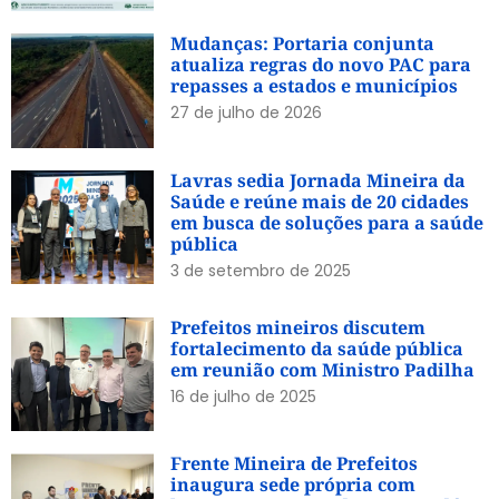
Mudanças: Portaria conjunta
atualiza regras do novo PAC para
repasses a estados e municípios
27 de julho de 2026
Lavras sedia Jornada Mineira da
Saúde e reúne mais de 20 cidades
em busca de soluções para a saúde
pública
3 de setembro de 2025
Prefeitos mineiros discutem
fortalecimento da saúde pública
em reunião com Ministro Padilha
16 de julho de 2025
Frente Mineira de Prefeitos
inaugura sede própria com