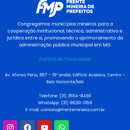
Congregamos municípios mineiros para a
cooperação institucional, técnica, administrativa e
jurídica entre si, promovendo o aprimoramento da
administração pública municipal em MG.
Política de Privacidade
Av. Afonso Pena, 867 – 19º andar, Edifício Acaiaca, Centro –
Belo Horizonte/MG
Telefone: (31) 3564-8466
WhatsApp: (31) 98210-0159
E-mail: contato@frentemineira.com.br