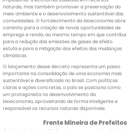
naturais, mas também promover a preservação do
meio ambiente e o desenvolvimento sustentável das
comunidades. O fortalecimento da bioeconomia abre
caminho para a criação de novas oportunidades de
emprego e renda, ao mesmo tempo em que contribui
para a redução das emissões de gases de efeito
estufa e para a mitigação dos efeitos das mudanças
climáticas.
O lançamento desse decreto representa um passo
importante na consolidação de uma economia mais
sustentável e diversificada no Brasil. Com políticas
claras e ações concretas, o país se posiciona como
um protagonista no desenvolvimento da
bioeconomia, aproveitando de forma inteligente e
responsável os recursos naturais disponíveis.
Frente Mineira de Prefeitos