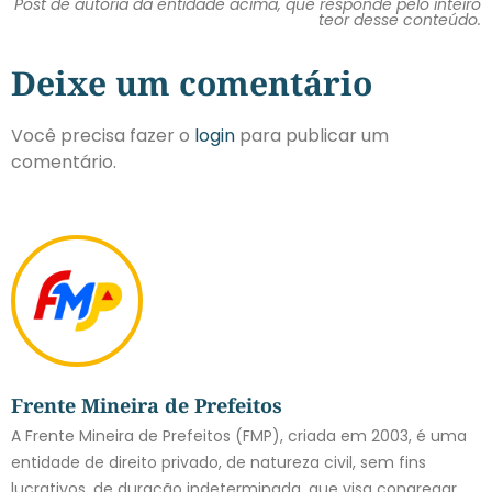
Post de autoria da entidade acima, que responde pelo inteiro
teor desse conteúdo.
Deixe um comentário
Você precisa fazer o
login
para publicar um
comentário.
Frente Mineira de Prefeitos
A Frente Mineira de Prefeitos (FMP), criada em 2003, é uma
entidade de direito privado, de natureza civil, sem fins
lucrativos, de duração indeterminada, que visa congregar