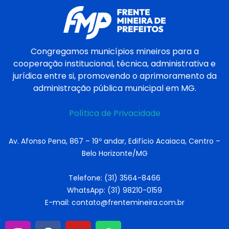
Congregamos municípios mineiros para a
cooperação institucional, técnica, administrativa e
jurídica entre si, promovendo o aprimoramento da
administração pública municipal em MG.
Política de Privacidade
Av. Afonso Pena, 867 – 19º andar, Edifício Acaiaca, Centro –
Belo Horizonte/MG
Telefone: (31) 3564-8466
WhatsApp: (31) 98210-0159
E-mail: contato@frentemineira.com.br