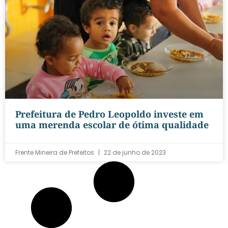
Prefeitura de Pedro Leopoldo investe em
uma merenda escolar de ótima qualidade
Frente Mineira de Prefeitos
22 de junho de 2023