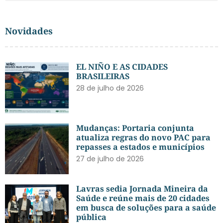
Novidades
EL NIÑO E AS CIDADES
BRASILEIRAS
28 de julho de 2026
Mudanças: Portaria conjunta
atualiza regras do novo PAC para
repasses a estados e municípios
27 de julho de 2026
Lavras sedia Jornada Mineira da
Saúde e reúne mais de 20 cidades
em busca de soluções para a saúde
pública