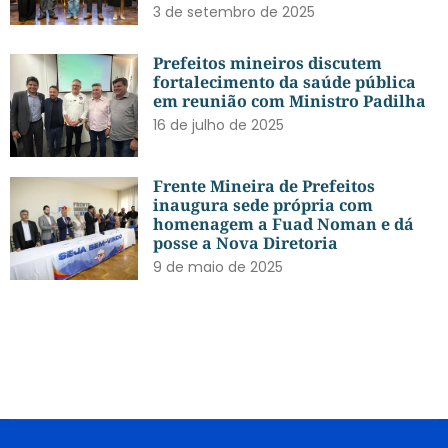
3 de setembro de 2025
Prefeitos mineiros discutem
fortalecimento da saúde pública
em reunião com Ministro Padilha
16 de julho de 2025
Frente Mineira de Prefeitos
inaugura sede própria com
homenagem a Fuad Noman e dá
posse a Nova Diretoria
9 de maio de 2025