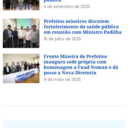
3 de setembro de 2025
Prefeitos mineiros discutem
fortalecimento da saúde pública
em reunião com Ministro Padilha
16 de julho de 2025
Frente Mineira de Prefeitos
inaugura sede própria com
homenagem a Fuad Noman e dá
posse a Nova Diretoria
9 de maio de 2025