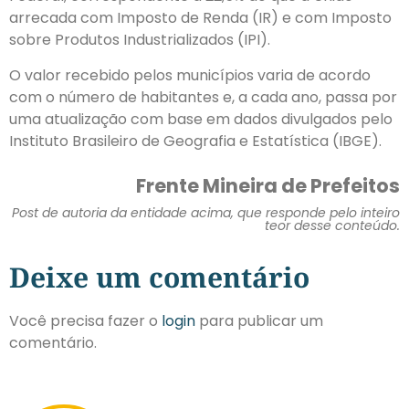
arrecada com Imposto de Renda (IR) e com Imposto
sobre Produtos Industrializados (IPI).
O valor recebido pelos municípios varia de acordo
com o número de habitantes e, a cada ano, passa por
uma atualização com base em dados divulgados pelo
Instituto Brasileiro de Geografia e Estatística (IBGE).
Frente Mineira de Prefeitos
Post de autoria da entidade acima, que responde pelo inteiro
teor desse conteúdo.
Deixe um comentário
Você precisa fazer o
login
para publicar um
comentário.