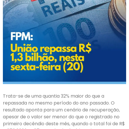
Trata-se de uma quantia 32% maior do que a
repassada no mesmo período do ano passado. O
resultado aponta para um cenário de recuperação,
apesar de o valor ser menor do que o registrado no
primeiro decêndio deste mês, quando o total foi de R$