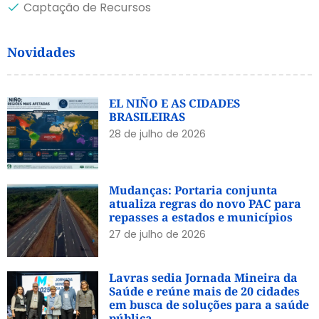
Captação de Recursos
Novidades
EL NIÑO E AS CIDADES
BRASILEIRAS
28 de julho de 2026
Mudanças: Portaria conjunta
atualiza regras do novo PAC para
repasses a estados e municípios
27 de julho de 2026
Lavras sedia Jornada Mineira da
Saúde e reúne mais de 20 cidades
em busca de soluções para a saúde
pública