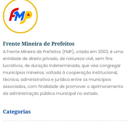
Frente Mineira de Prefeitos
A Frente Mineira de Prefeitos (FMP), criada em 2003, é uma
entidade de direito privado, de natureza civil, sem fins
lucrativos, de duração indeterminada, que visa congregar
municípios mineiros; voltada à cooperação institucional,
técnica, administrativa e jurídica entre os municípios
associados, com finalidade de promover o aprimoramento
da administração pública municipal no estado.
Categorias