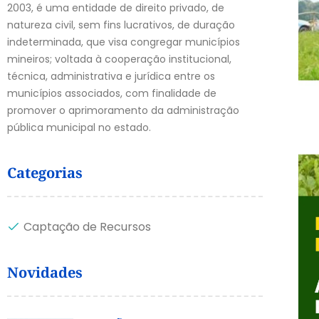
2003, é uma entidade de direito privado, de
natureza civil, sem fins lucrativos, de duração
indeterminada, que visa congregar municípios
mineiros; voltada à cooperação institucional,
técnica, administrativa e jurídica entre os
municípios associados, com finalidade de
promover o aprimoramento da administração
pública municipal no estado.
Categorias
Captação de Recursos
Novidades