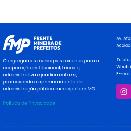
Av. Afo
Acaiac
Telefo
Congregamos municípios mineiros para a
WhatsA
cooperação institucional, técnica,
E-mail
administrativa e jurídica entre si,
promovendo o aprimoramento da
administração pública municipal em MG.
Política de Privacidade