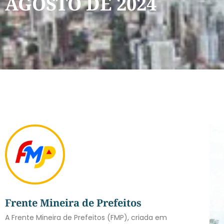
AGOSTO DE 2024
Frente Mineira de Prefeitos
A Frente Mineira de Prefeitos (FMP), criada em