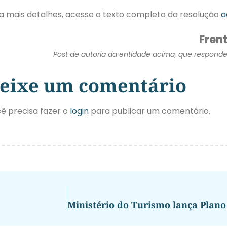
a mais detalhes, acesse o texto completo da resolução
a
Frent
Post de autoria da entidade acima, que responde 
eixe um comentário
ê precisa fazer o
login
para publicar um comentário.