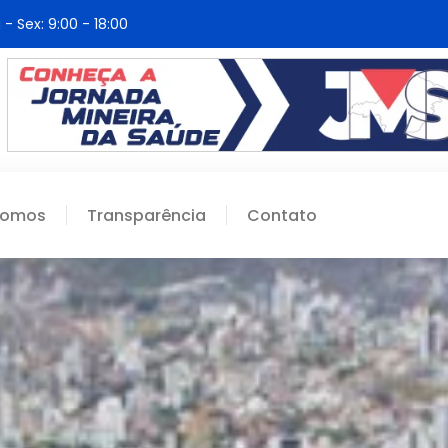
 - Sex: 9:00 - 18:00
Somos
Transparência
Contato