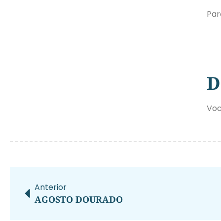
Par
D
Voc
Anterior
AGOSTO DOURADO