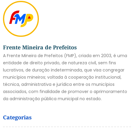
Frente Mineira de Prefeitos
A Frente Mineira de Prefeitos (FMP), criada em 2003, é uma
entidade de direito privado, de natureza civil, sem fins
lucrativos, de duração indeterminada, que visa congregar
municípios mineiros; voltada à cooperação institucional,
técnica, administrativa e jurídica entre os municípios
associados, com finalidade de promover o aprimoramento
da administração pública municipal no estado.
Categorias