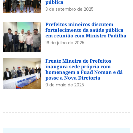
pública
3 de setembro de 2025
Prefeitos mineiros discutem
fortalecimento da saúde pública
em reunião com Ministro Padilha
16 de julho de 2025
Frente Mineira de Prefeitos
inaugura sede própria com
homenagem a Fuad Noman e dá
posse a Nova Diretoria
9 de maio de 2025