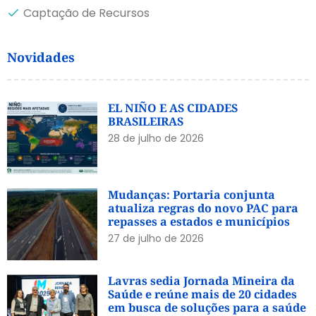
Captação de Recursos
Novidades
EL NIÑO E AS CIDADES
BRASILEIRAS
28 de julho de 2026
Mudanças: Portaria conjunta
atualiza regras do novo PAC para
repasses a estados e municípios
27 de julho de 2026
Lavras sedia Jornada Mineira da
Saúde e reúne mais de 20 cidades
em busca de soluções para a saúde