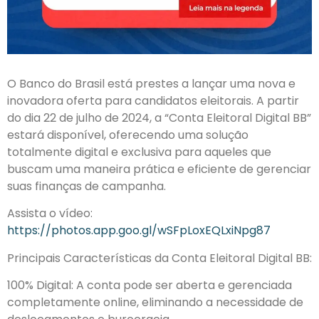
O Banco do Brasil está prestes a lançar uma nova e
inovadora oferta para candidatos eleitorais. A partir
do dia 22 de julho de 2024, a “Conta Eleitoral Digital BB”
estará disponível, oferecendo uma solução
totalmente digital e exclusiva para aqueles que
buscam uma maneira prática e eficiente de gerenciar
suas finanças de campanha.
Assista o vídeo:
https://photos.app.goo.gl/wSFpLoxEQLxiNpg87
Principais Características da Conta Eleitoral Digital BB:
100% Digital: A conta pode ser aberta e gerenciada
completamente online, eliminando a necessidade de