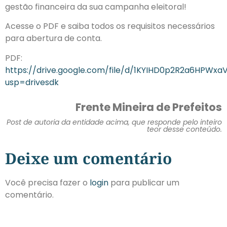
gestão financeira da sua campanha eleitoral!
Acesse o PDF e saiba todos os requisitos necessários
para abertura de conta.
PDF:
https://drive.google.com/file/d/1KYIHD0p2R2a6HPWxaVI
usp=drivesdk
Frente Mineira de Prefeitos
Post de autoria da entidade acima, que responde pelo inteiro
teor desse conteúdo.
Deixe um comentário
Você precisa fazer o
login
para publicar um
comentário.