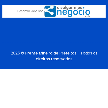
Desenvolvido por
2025 © Frente Mineira de Prefeitos - Todos os
direitos reservados