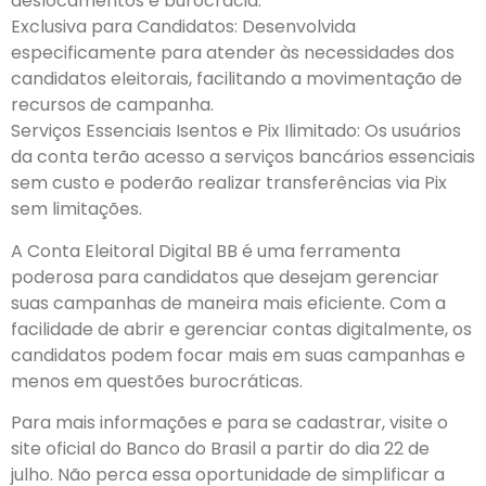
deslocamentos e burocracia.
Exclusiva para Candidatos: Desenvolvida
especificamente para atender às necessidades dos
candidatos eleitorais, facilitando a movimentação de
recursos de campanha.
Serviços Essenciais Isentos e Pix Ilimitado: Os usuários
da conta terão acesso a serviços bancários essenciais
sem custo e poderão realizar transferências via Pix
sem limitações.
A Conta Eleitoral Digital BB é uma ferramenta
poderosa para candidatos que desejam gerenciar
suas campanhas de maneira mais eficiente. Com a
facilidade de abrir e gerenciar contas digitalmente, os
candidatos podem focar mais em suas campanhas e
menos em questões burocráticas.
Para mais informações e para se cadastrar, visite o
site oficial do Banco do Brasil a partir do dia 22 de
julho. Não perca essa oportunidade de simplificar a