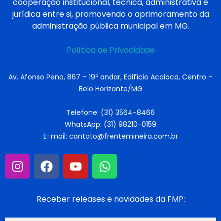
cooperação institucional, técnica, administrativa e
jurídica entre si, promovendo o aprimoramento da
administração pública municipal em MG.
Política de Privacidade
Av. Afonso Pena, 867 – 19º andar, Edifício Acaiaca, Centro –
Belo Horizonte/MG
Telefone: (31) 3564-8466
WhatsApp: (31) 98210-0159
E-mail: contato@frentemineira.com.br
Receber releases e novidades da FMP: