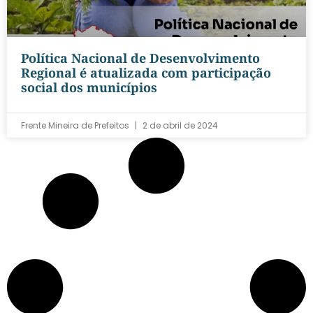
Política Nacional de Desenvolvimento
Regional é atualizada com participação
social dos municípios
Frente Mineira de Prefeitos
2 de abril de 2024