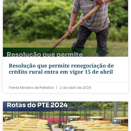
Resolução que permite renegociação de
crédito rural entra em vigor 15 de abril
Frente Mineira de Prefeitos
2 de abril de 2024