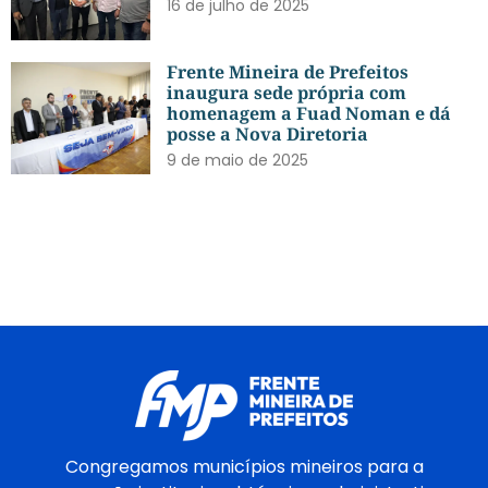
16 de julho de 2025
Frente Mineira de Prefeitos
inaugura sede própria com
homenagem a Fuad Noman e dá
posse a Nova Diretoria
9 de maio de 2025
Congregamos municípios mineiros para a