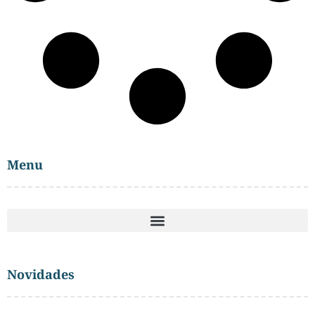
Menu
Novidades