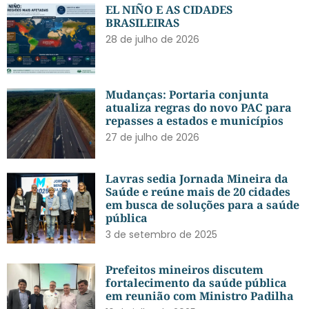
EL NIÑO E AS CIDADES
BRASILEIRAS
28 de julho de 2026
Mudanças: Portaria conjunta
atualiza regras do novo PAC para
repasses a estados e municípios
27 de julho de 2026
Lavras sedia Jornada Mineira da
Saúde e reúne mais de 20 cidades
em busca de soluções para a saúde
pública
3 de setembro de 2025
Prefeitos mineiros discutem
fortalecimento da saúde pública
em reunião com Ministro Padilha