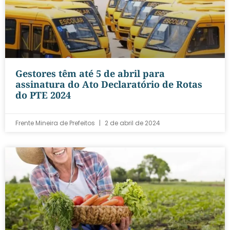
Gestores têm até 5 de abril para
assinatura do Ato Declaratório de Rotas
do PTE 2024
Frente Mineira de Prefeitos
2 de abril de 2024