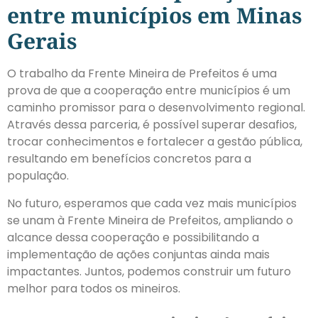
entre municípios em Minas
Gerais
O trabalho da Frente Mineira de Prefeitos é uma
prova de que a cooperação entre municípios é um
caminho promissor para o desenvolvimento regional.
Através dessa parceria, é possível superar desafios,
trocar conhecimentos e fortalecer a gestão pública,
resultando em benefícios concretos para a
população.
No futuro, esperamos que cada vez mais municípios
se unam à Frente Mineira de Prefeitos, ampliando o
alcance dessa cooperação e possibilitando a
implementação de ações conjuntas ainda mais
impactantes. Juntos, podemos construir um futuro
melhor para todos os mineiros.