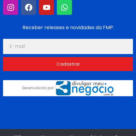
Receber releases e novidades da FMP:
Cadastrar
Desenvolvido por