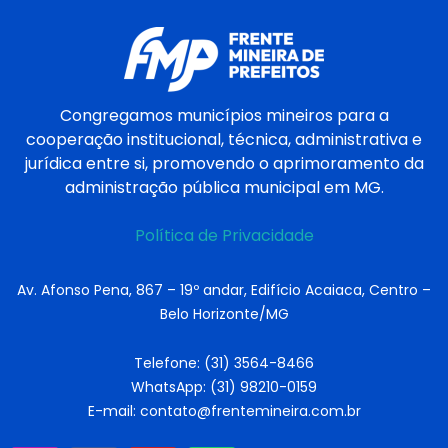
Congregamos municípios mineiros para a
cooperação institucional, técnica, administrativa e
jurídica entre si, promovendo o aprimoramento da
administração pública municipal em MG.
Política de Privacidade
Av. Afonso Pena, 867 – 19º andar, Edifício Acaiaca, Centro –
Belo Horizonte/MG
Telefone: (31) 3564-8466
WhatsApp: (31) 98210-0159
E-mail: contato@frentemineira.com.br