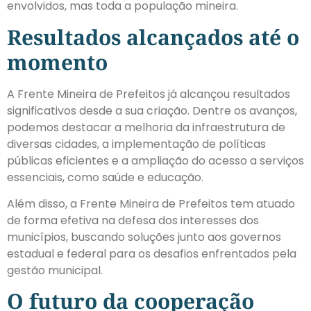
envolvidos, mas toda a população mineira.
Resultados alcançados até o
momento
A Frente Mineira de Prefeitos já alcançou resultados
significativos desde a sua criação. Dentre os avanços,
podemos destacar a melhoria da infraestrutura de
diversas cidades, a implementação de políticas
públicas eficientes e a ampliação do acesso a serviços
essenciais, como saúde e educação.
Além disso, a Frente Mineira de Prefeitos tem atuado
de forma efetiva na defesa dos interesses dos
municípios, buscando soluções junto aos governos
estadual e federal para os desafios enfrentados pela
gestão municipal.
O futuro da cooperação