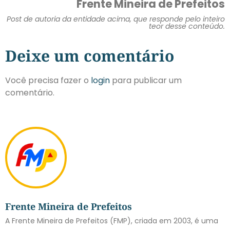
Frente Mineira de Prefeitos
Post de autoria da entidade acima, que responde pelo inteiro
teor desse conteúdo.
Deixe um comentário
Você precisa fazer o
login
para publicar um
comentário.
Frente Mineira de Prefeitos
A Frente Mineira de Prefeitos (FMP), criada em 2003, é uma