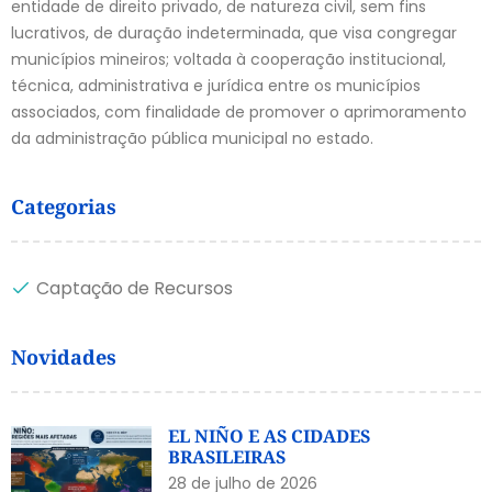
entidade de direito privado, de natureza civil, sem fins
lucrativos, de duração indeterminada, que visa congregar
municípios mineiros; voltada à cooperação institucional,
técnica, administrativa e jurídica entre os municípios
associados, com finalidade de promover o aprimoramento
da administração pública municipal no estado.
Categorias
Captação de Recursos
Novidades
EL NIÑO E AS CIDADES
BRASILEIRAS
28 de julho de 2026