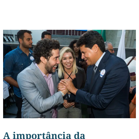
A importância da