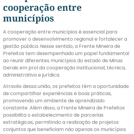
cooperação entre
municípios
A cooperação entre municípios é essencial para
promover o desenvolvimento regional e fortalecer a
gestão pública. Nesse sentido, a Frente Mineira de
Prefeitos tem desempenhado um papel fundamental
ao reunir diferentes municípios do estado de Minas
Gerais em prol da cooperação institucional, técnica,
administrativa e jurídica.
Através dessa união, os prefeitos têm a oportunidade
de compartilhar experiências e boas práticas,
promovendo um ambiente de aprendizado
constante. Além disso, a Frente Mineira de Prefeitos
possibilita o estabelecimento de parcerias
estratégicas, permitindo a realização de projetos
conjuntos que beneficiam não apenas os municípios