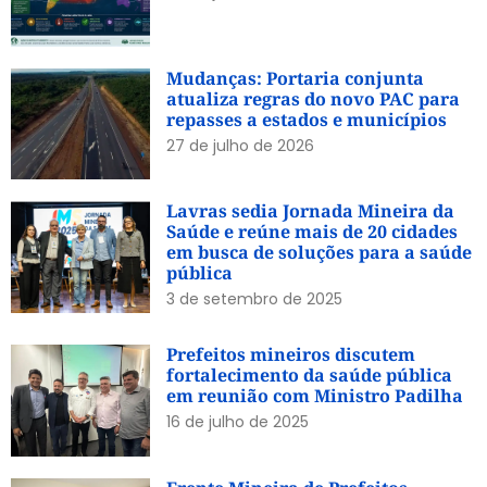
Mudanças: Portaria conjunta
atualiza regras do novo PAC para
repasses a estados e municípios
27 de julho de 2026
Lavras sedia Jornada Mineira da
Saúde e reúne mais de 20 cidades
em busca de soluções para a saúde
pública
3 de setembro de 2025
Prefeitos mineiros discutem
fortalecimento da saúde pública
em reunião com Ministro Padilha
16 de julho de 2025