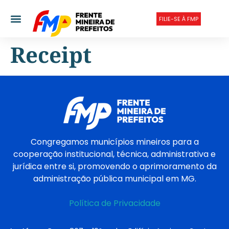
FILIE-SE À FMP
Receipt
Congregamos municípios mineiros para a
cooperação institucional, técnica, administrativa e
jurídica entre si, promovendo o aprimoramento da
administração pública municipal em MG.
Política de Privacidade