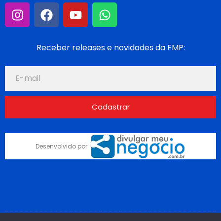
Receber releases e novidades da FMP:
Cadastrar
Desenvolvido por