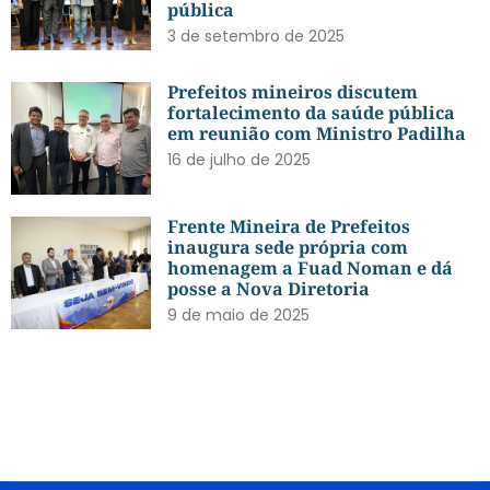
pública
3 de setembro de 2025
Prefeitos mineiros discutem
fortalecimento da saúde pública
em reunião com Ministro Padilha
16 de julho de 2025
Frente Mineira de Prefeitos
inaugura sede própria com
homenagem a Fuad Noman e dá
posse a Nova Diretoria
9 de maio de 2025