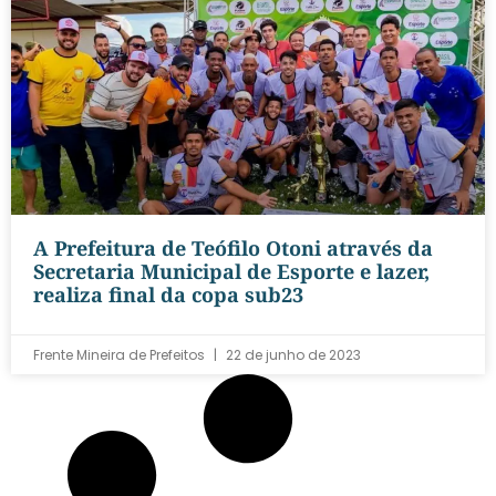
A Prefeitura de Teófilo Otoni através da
Secretaria Municipal de Esporte e lazer,
realiza final da copa sub23
Frente Mineira de Prefeitos
22 de junho de 2023