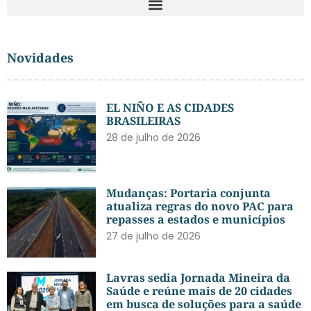
Novidades
EL NIÑO E AS CIDADES
BRASILEIRAS
28 de julho de 2026
Mudanças: Portaria conjunta
atualiza regras do novo PAC para
repasses a estados e municípios
27 de julho de 2026
Lavras sedia Jornada Mineira da
Saúde e reúne mais de 20 cidades
em busca de soluções para a saúde