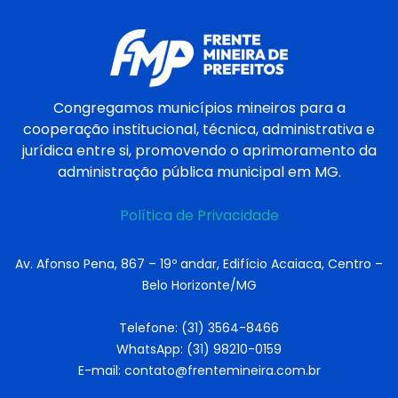
Congregamos municípios mineiros para a
cooperação institucional, técnica, administrativa e
jurídica entre si, promovendo o aprimoramento da
administração pública municipal em MG.
Política de Privacidade
Av. Afonso Pena, 867 – 19º andar, Edifício Acaiaca, Centro –
Belo Horizonte/MG
Telefone: (31) 3564-8466
WhatsApp: (31) 98210-0159
E-mail: contato@frentemineira.com.br