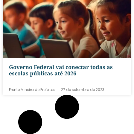
Governo Federal vai conectar todas as
escolas públicas até 2026
Frente Mineira de Prefeitos
27 de setembro de 2023