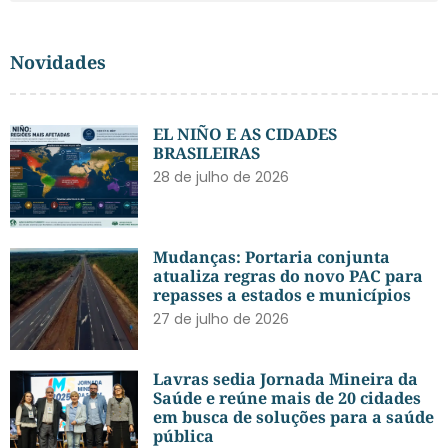
Novidades
EL NIÑO E AS CIDADES
BRASILEIRAS
28 de julho de 2026
Mudanças: Portaria conjunta
atualiza regras do novo PAC para
repasses a estados e municípios
27 de julho de 2026
Lavras sedia Jornada Mineira da
Saúde e reúne mais de 20 cidades
em busca de soluções para a saúde
pública