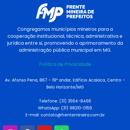
Congregamos municípios mineiros para a
cooperação institucional, técnica, administrativa e
jurídica entre si, promovendo o aprimoramento da
administração pública municipal em MG.
Política de Privacidade
Av. Afonso Pena, 867 – 19º andar, Edifício Acaiaca, Centro –
Belo Horizonte/MG
Telefone: (31) 3564-8466
WhatsApp: (31) 98210-0159
E-mail: contato@frentemineira.com.br