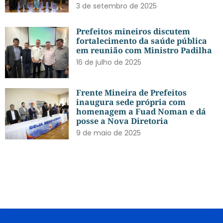
3 de setembro de 2025
Prefeitos mineiros discutem
fortalecimento da saúde pública
em reunião com Ministro Padilha
16 de julho de 2025
Frente Mineira de Prefeitos
inaugura sede própria com
homenagem a Fuad Noman e dá
posse a Nova Diretoria
9 de maio de 2025